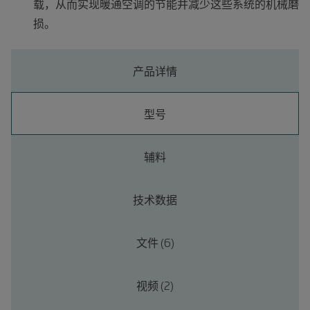
载，从而实现暖通空调的节能并减少这些系统的机械磨
损。
产品详情
型号
辅料
技术数据
文件 (6)
视频 (2)