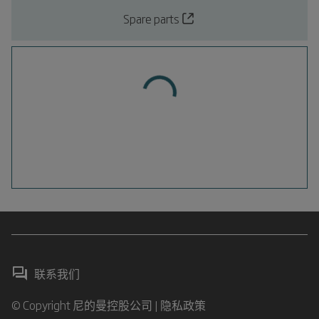
Spare parts
联系我们
© Copyright 尼的曼控股公司 |
隐私政策