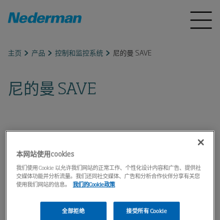
主页
产品
控制和监控系统
尼的曼 SAVE
尼的曼 SAVE
本网站使用cookies
我们使用 Cookie 以允许我们网站的正常工作、个性化设计内容和广告、提供社
交媒体功能并分析流量。我们还同社交媒体、广告和分析合作伙伴分享有关您
使用我们网站的信息。
我们的Cookie政策
全部拒绝
接受所有 Cookie