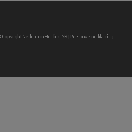
 Copyright Nederman Holding AB |
Personvernerklæring