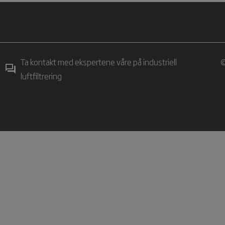
Ta kontakt med ekspertene våre på industriell
©
luftfiltrering