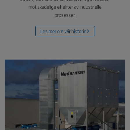
mot skadelige effekter av industrielle
prosesser.
Les mer om vår historie