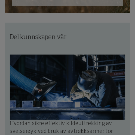
Del kunnskapen vår
Hvordan sikre effektiv kildeuttrekking av
sveiserøyk ved bruk av avtrekksarmer for