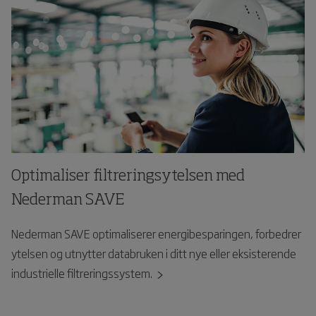
Optimaliser filtreringsytelsen med
Nederman SAVE
Nederman SAVE optimaliserer energibesparingen, forbedrer
ytelsen og utnytter databruken i ditt nye eller eksisterende
industrielle filtreringssystem.