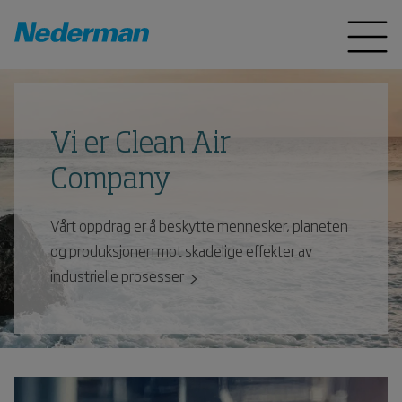
Vi er Clean Air
Company
Vårt oppdrag er å beskytte mennesker, planeten
og produksjonen mot skadelige effekter av
industrielle prosesser