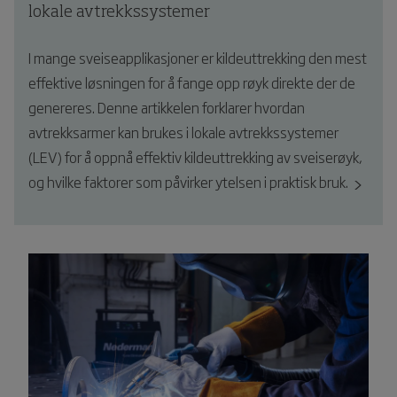
lokale avtrekkssystemer
I mange sveiseapplikasjoner er kildeuttrekking den mest
effektive løsningen for å fange opp røyk direkte der de
genereres. Denne artikkelen forklarer hvordan
avtrekksarmer kan brukes i lokale avtrekkssystemer
(LEV) for å oppnå effektiv kildeuttrekking av sveiserøyk,
og hvilke faktorer som påvirker ytelsen i praktisk bruk.