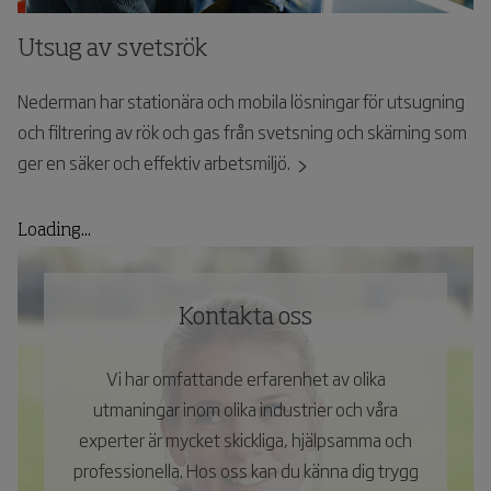
Utsug av svetsrök
Nederman har stationära och mobila lösningar för utsugning
och filtrering av rök och gas från svetsning och skärning som
ger en säker och effektiv arbetsmiljö.
Loading...
Kontakta oss
Vi har omfattande erfarenhet av olika
utmaningar inom olika industrier och våra
experter är mycket skickliga, hjälpsamma och
professionella. Hos oss kan du känna dig trygg