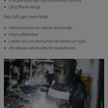
Lång filterlivslängd
Ren luft ger mervärde
Hälsosammare och säkrare arbetsmiljö
Högre effektivitet
Lokaler och utrustning fria från damm och spån
Attraktivare arbetsplats för medarbetare