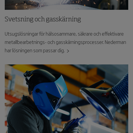
Svetsning och gasskärning
Utsugslösningar för hälsosammare, säkrare och effektivare
metallbearbetnings- och gasskärningsprocesser. Nederman
har lösningen som passar dig.