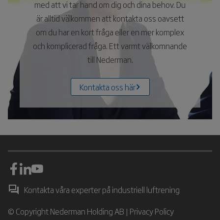
med att vi tar hand om dig och dina behov. Du
är alltid välkommen att kontakta oss oavsett
om du har en kort fråga eller en mer komplex
och komplicerad fråga. Ett varmt välkomnande
till Nederman.
Kontakta oss här
Kontakta våra experter på industriell luftrening
© Copyright Nederman Holding AB |
Privacy Policy