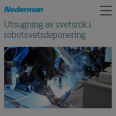
Utsugning av svetsrök i
robotsvetsdeponering