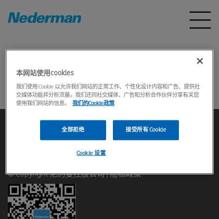
主页
产品
*
本网站使用cookies
无法找到该产品
我们使用 Cookie 以允许我们网站的正常工作、个性化设计内容和广告、提供社
交媒体功能并分析流量。我们还同社交媒体、广告和分析合作伙伴分享有关您
使用我们网站的信息。
我们的Cookie政策
全部拒绝
接受所有 Cookie
联系我们
Cookie 设置
© Copyright 尼的曼控股公司 |
隐私政策