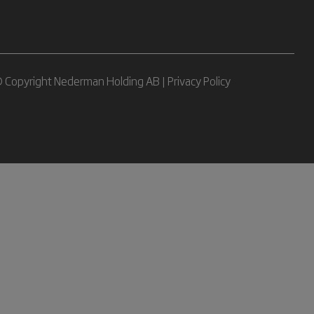
 Copyright Nederman Holding AB |
Privacy Policy