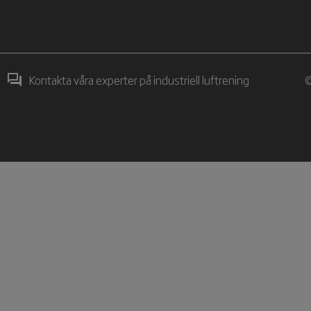
Kontakta våra experter på industriell luftrening
©