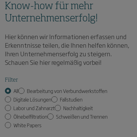
Know-how für mehr
Unternehmenserfolg!
Hier können wir Informationen erfassen und
Erkenntnisse teilen, die Ihnen helfen können,
Ihren Unternehmenserfolg zu steigern.
Schauen Sie hier regelmäßig vorbei!
Filter
All
Bearbeitung von Verbundwerkstoffen
Digitale Lösungen
Fallstudien
Labor und Zahnarzt
Nachhaltigkeit
Ölnebelfiltration
Schweißen und Trennen
White Papers