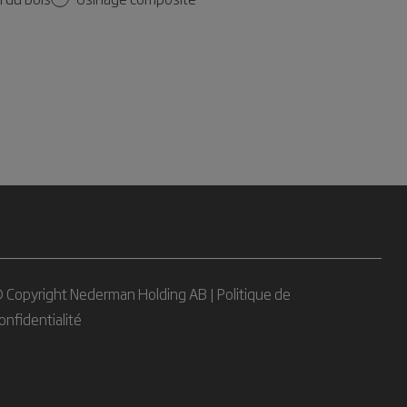
 Copyright Nederman Holding AB |
Politique de
onfidentialité