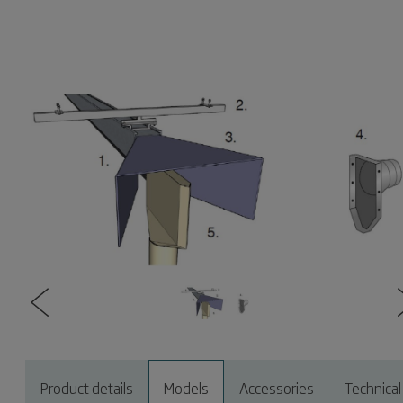
Product details
Models
Accessories
Technical