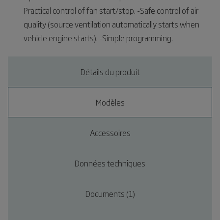
Practical control of fan start/stop. -Safe control of air
quality (source ventilation automatically starts when
vehicle engine starts). -Simple programming.
Détails du produit
Modèles
Accessoires
Données techniques
Documents (1)