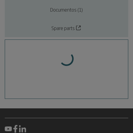
Documentos (1)
Spare parts