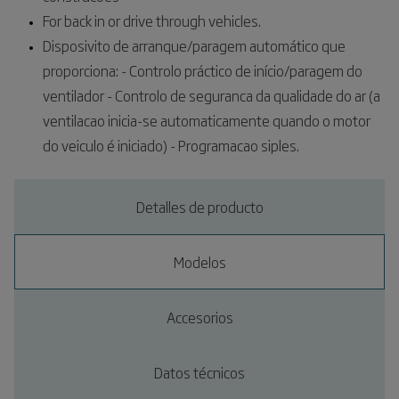
For back in or drive through vehicles.
Disposivito de arranque/paragem automático que
proporciona: - Controlo práctico de início/paragem do
ventilador - Controlo de seguranca da qualidade do ar (a
ventilacao inicia-se automaticamente quando o motor
do veiculo é iniciado) - Programacao siples.
Detalles de producto
Modelos
Accesorios
Datos técnicos