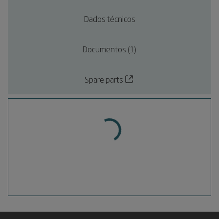
Dados técnicos
Documentos (1)
Spare parts