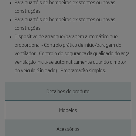
Para quartéis de bombeiros existentes ou novas
construções
Para quartéis de bombeiros existentes ou novas
construções
Dispositivo de arranque/paragem automático que
proporciona: - Controlo prático de início/paragem do
ventilador - Controlo de segurança da qualidade do ar (a
ventilação inicia-se automaticamente quando o motor
do veículo é iniciado) - Programação simples.
Detalhes do produto
Modelos
Acessórios