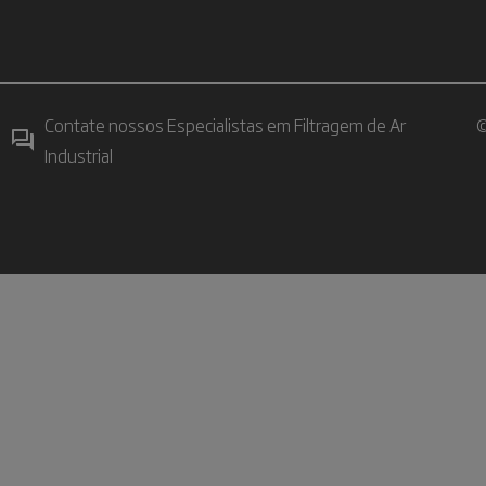
Contate nossos Especialistas em Filtragem de Ar
©
Industrial