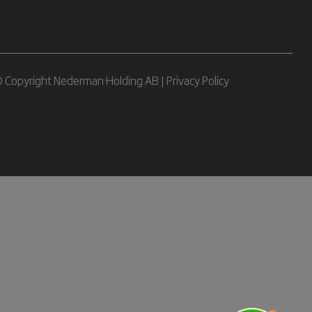
 Copyright Nederman Holding AB |
Privacy Policy