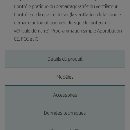
Contrôle pratique du démarrage/arrêt du ventilateur 
Contrôle de la qualité de l’air (la ventilation de la source
démarre automatiquement lorsque le moteur du
véhicule démarre)  Programmation simple Approbation
CE, FCC et IC
Détails du produit
Modèles
Accessoires
Données techniques