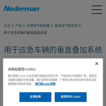
主页
产品
车辆排气抽取器
垂直排气管系统
用于应急车辆的垂直叠加系统
用于应急车辆的垂直叠加系统
本网站使用cookies
我们使用 Cookie 以允许我们网站的正常工作、个性化设计内容和广告、提供社
交媒体功能并分析流量。我们还同社交媒体、广告和分析合作伙伴分享有关您
使用我们网站的信息。
我们的Cookie政策
全部拒绝
接受所有 Cookie