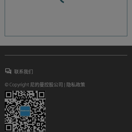
联系我们
© Copyright 尼的曼控股公司 |
隐私政策