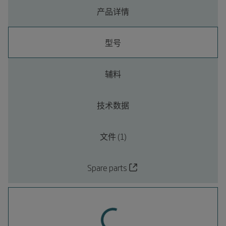
产品详情
型号
辅料
技术数据
文件 (1)
Spare parts