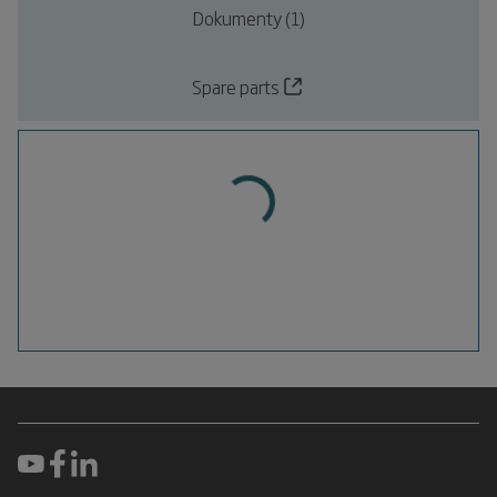
Dokumenty (1)
Spare parts