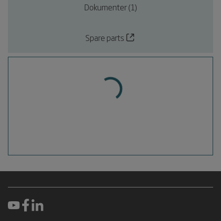
Dokumenter (1)
Spare parts