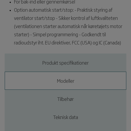
For bak-ind eller gennemkørsel
Option automatisk start/stop: - Praktisk styring af
ventilator start/stop - Sikker kontrol af luftkvaliteten
(ventilationen starter automatisk når køretøjets motor
starter) - Simpel programmering - Godkendt til
radioudstyr iht. EU direktiver, FCC (USA) og IC (Canada)
Produkt specifikationer
Modeller
Tilbehør
Teknisk data